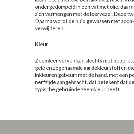
ondergedompeld in een vat met olie, daarn
zich vermengen met de leervezel. Deze tw
Daarna wordt de huid gewassen met soda-op
verwijderen.
Kleur
Zeemleer verven kan slechts met beperkte 
gele en zogenaamde aardekleurstoffen di
inkleuren gebeurt met de hand, met een pe
nerfzijde aangebracht, dat betekent dat de 
typische gebruinde zeemkleur heeft.