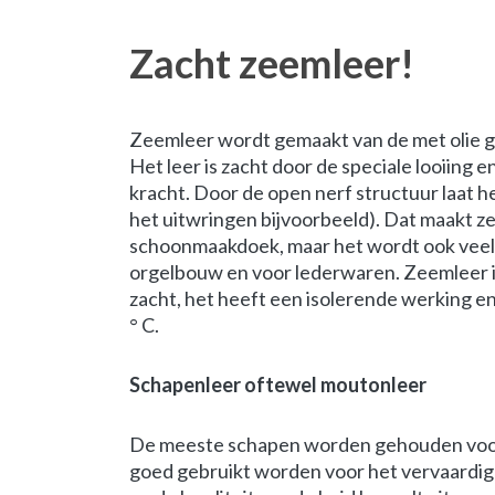
Zacht zeemleer!
Zeemleer wordt gemaakt van de met olie g
Het leer is zacht door de speciale looiin
kracht. Door de open nerf structuur laat he
het uitwringen bijvoorbeeld). Dat maakt ze
schoonmaakdoek, maar het wordt ook veel 
orgelbouw en voor lederwaren. Zeemleer is 
zacht, het heeft een isolerende werking 
° C.
Schapenleer oftewel moutonleer
De meeste schapen worden gehouden voor 
goed gebruikt worden voor het vervaardig